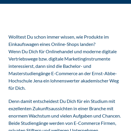
Wolltest Du schon immer wissen, wie Produkte im
Einkaufswagen eines Online-Shops landen?
Wenn Du Dich für Onlinehandel und moderne digitale
Vertriebswege bzw. digitale Marketinginstrumente
interessierst, dann sind die Bachelor- und
Masterstudiengänge E-Commerce an der Ernst-Abbe-
Hochschule Jena ein lohnenswerter akademischer Weg
für Dich.
Denn damit entscheidest Du Dich für ein Studium mit
exzellenten Zukunftsaussichten in einer Branche mit
enormem Wachstum und vielen Aufgaben und Chancen.
Beide Studiengänge werden von E-Commerce Firmen,
privaten Stiftern und weiteren Unternehmen