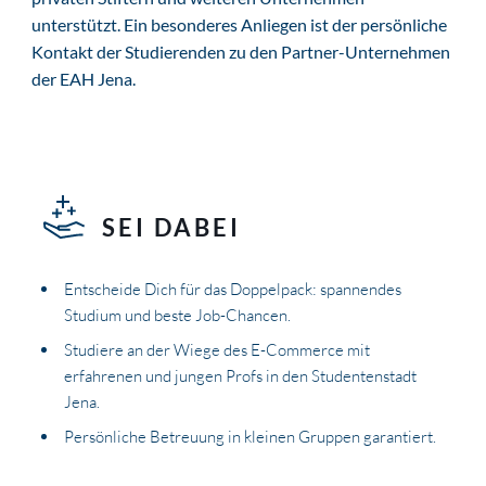
unterstützt. Ein besonderes Anliegen ist der persönliche
Kontakt der Studierenden zu den Partner-Unternehmen
der EAH Jena.
SEI DABEI
Entscheide Dich für das Doppelpack: spannendes
Studium und beste Job-Chancen.
Studiere an der Wiege des E-Commerce mit
erfahrenen und jungen Profs in den Studentenstadt
Jena.
Persönliche Betreuung in kleinen Gruppen garantiert.